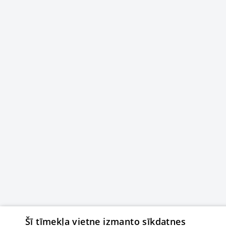
Šī tīmekļa vietne izmanto sīkdatnes