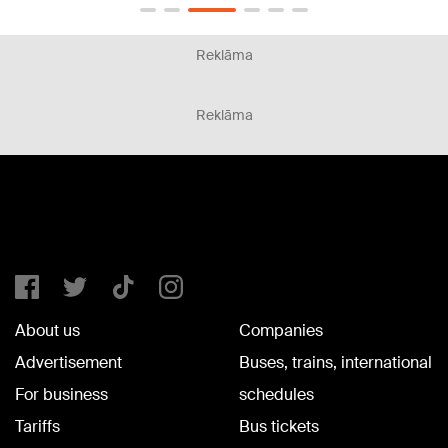
Reklāma
Reklāma
About us
Companies
Advertisement
Buses, trains, international
For business
schedules
Tariffs
Bus tickets