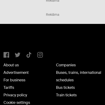
Reklāma
Reklāma
About us
Companies
Advertisement
Buses, trains, international
For business
schedules
Tariffs
Bus tickets
Privacy policy
Train tickets
Cookie settings