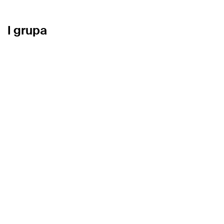
I grupa