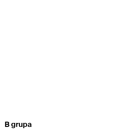
B grupa