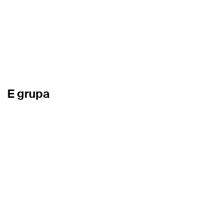
E grupa