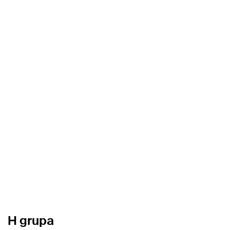
H grupa