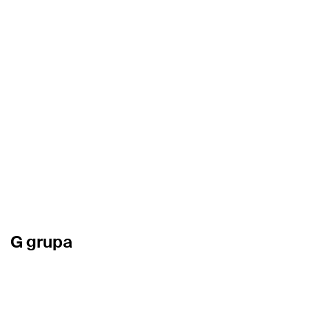
G grupa