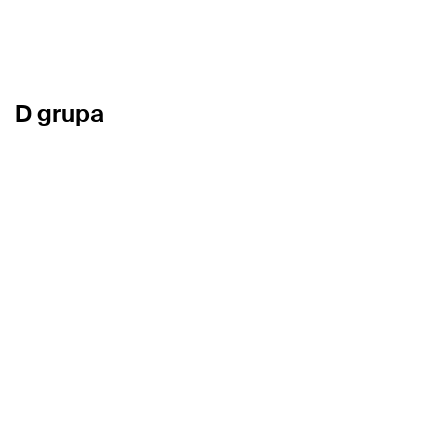
D grupa