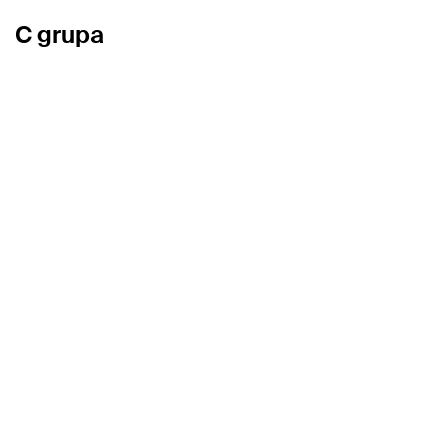
C grupa