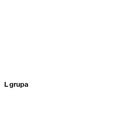
L grupa