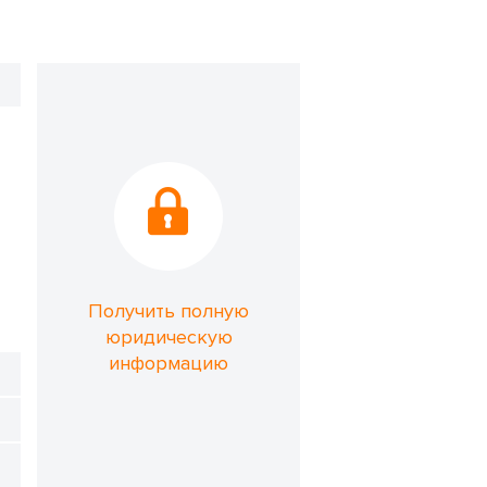
Получить полную
юридическую
информацию