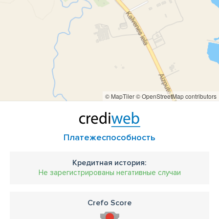
© MapTiler
© OpenStreetMap contributors
Платежеспособность
Кредитная история:
Не зарегистрированы негативные случаи
Crefo Score