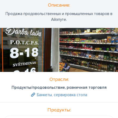
Oписание:
Продажа продовольственных и промышленных товаров в
Айзпуте.
Отрасли:
Продукты/продовольствие, розничная торговля
Банкеты, сервировка стола
Продукты: