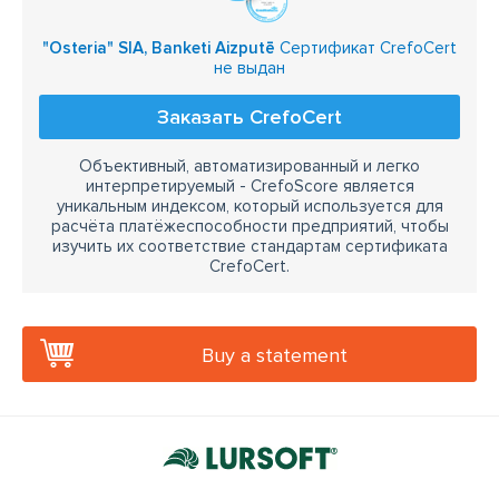
"Osteria" SIA, Banketi Aizputē
Сертификат CrefoCert
не выдан
Заказать CrefoCert
Объективный, автоматизированный и легко
интерпретируемый - CrefoScore является
уникальным индексом, который используется для
расчёта платёжеспособности предприятий, чтобы
изучить их соответствие стандартам сертификата
CrefoCert.
Buy a statement