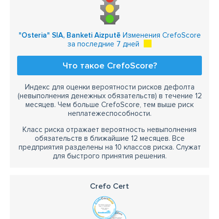
"Osteria" SIA, Banketi Aizputē
Изменения CrefoScore
за последние 7 дней
Что такое CrefoScore?
Индекс для оценки вероятности рисков дефолта
(невыполнения денежных обязательств) в течение 12
месяцев. Чем больше CrefoScore, тем выше риск
неплатежеспособности.
Класс риска отражает вероятность невыполнения
обязательств в ближайшие 12 месяцев. Все
предприятия разделены на 10 классов риска. Служат
для быстрого принятия решения.
Crefo Cert