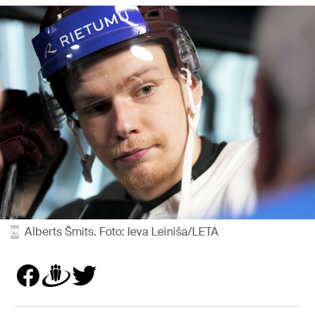
Alberts Šmits. Foto: Ieva Leiniša/LETA