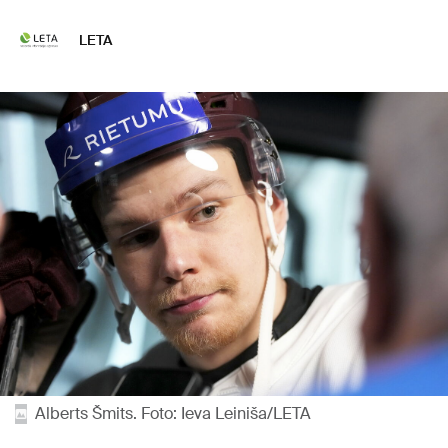
LETA
Alberts Šmits. Foto: Ieva Leiniša/LETA