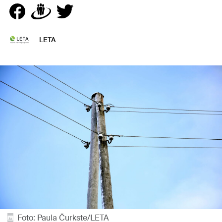
LETA
Foto: Paula Čurkste/LETA