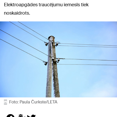
Elektroapgādes traucējumu iemesls tiek
noskaidrots.
Foto: Paula Čurkste/LETA