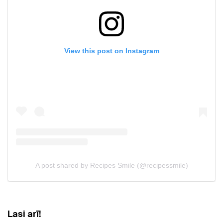
Lasi arī!