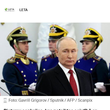
LETA
Foto: Gavriil Grigorov / Sputnik / AFP / Scanpix