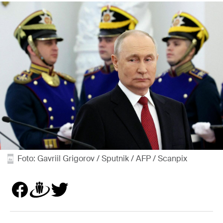
Foto: Gavriil Grigorov / Sputnik / AFP / Scanpix