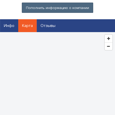
Пополнить информацию о компании
Инфо
Карта
Отзывы