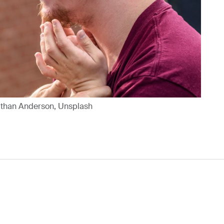
 Nathan Anderson, Unsplash