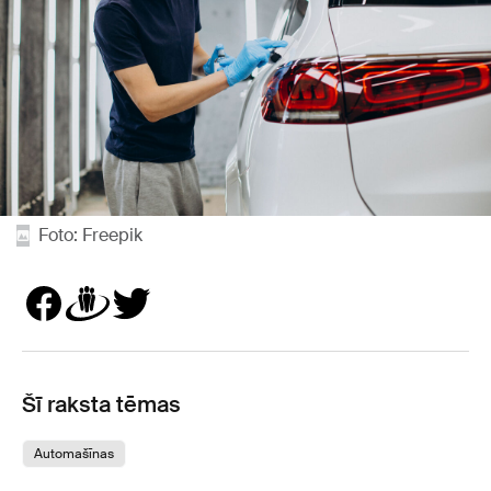
Foto: Freepik
Šī raksta tēmas
Automašīnas