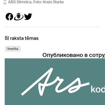
ARS Slimnīca. Foto: Ansis Starks
Šī raksta tēmas
Veselība
Опубликовано в сотру