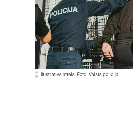
Ilustratīvs attēls. Foto: Valsts policija