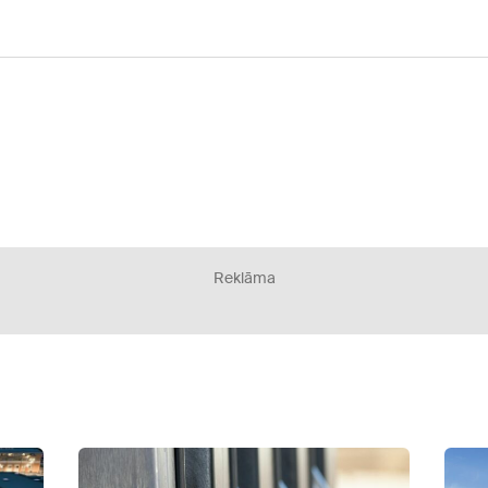
Reklāma