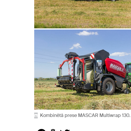
Kombinētā prese MASCAR Multiwrap 130. F