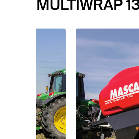
MULTIWRAP 1