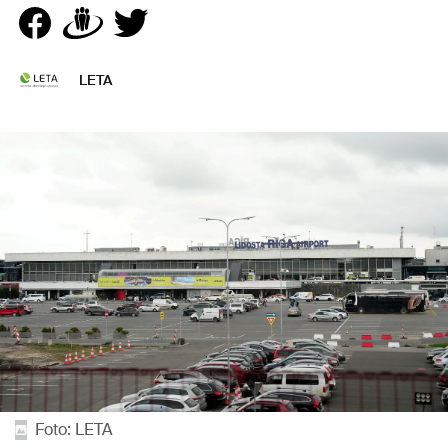
LETA
Foto: LETA