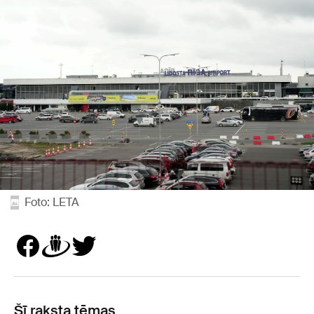
Foto: LETA
Šī raksta tēmas