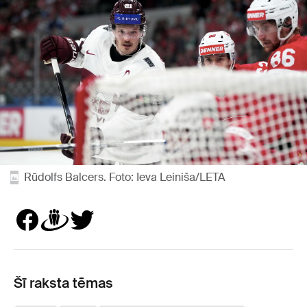
Rūdolfs Balcers. Foto: Ieva Leiniša/LETA
Šī raksta tēmas