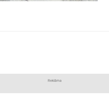
Reklāma