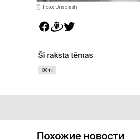
Foto: Unsplash
Šī raksta tēmas
Bērni
Похожие новости