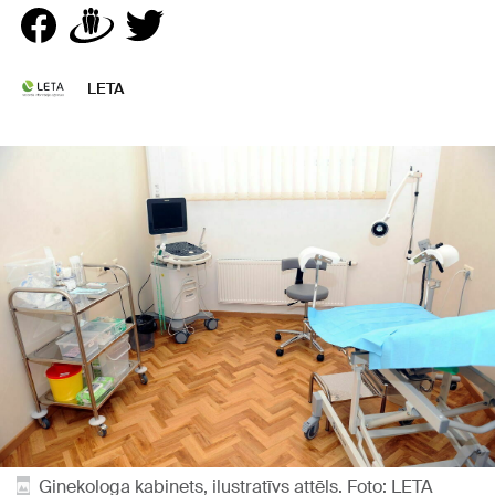
LETA
Ginekologa kabinets, ilustratīvs attēls. Foto: LETA