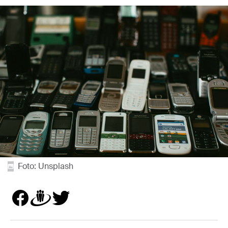
Foto: Unsplash