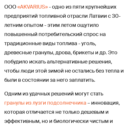
ООО
«AKVARIUS»
- одно из пяти крупнейших
предприятий топливной отрасли Латвии с 30-
летним опытом - этим летом ощутило
повышенный потребительский спрос на
традиционные виды топлива - уголь,
древесные гранулы, дрова, брикеты и др. Это
побудило искать альтернативные решения,
чтобы люди этой зимой не остались без тепла и
были в состоянии за него заплатить.
Одним из удачных решений могут стать
гранулы из лузги подсолнечника
– инновация,
которая отличается не только дешевым и
эффективным, но и биологически чистым и