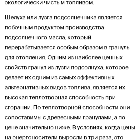
экологически чистым топливом.
Шелуха или лузга подсолнечника является
побочным продуктом производства
подсолнечного масла, который
перерабатывается особым образом в гранулы
для отопления. Одним из наиболее ценных
свойств гранул из лузги подсолнуха, которое
делает их одним из самых эффективных
альтернативных видов топлива, является их
высокая теплотворная способность при
сгорании. По теплотворной способности они
сопоставимы с древесными гранулами, а по
цене значительно ниже. В условиях, когда цены
на энергоносители выросли в три раза, это