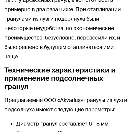
примерно в два раза ниже. При отапливании
гранулами из лузги подсолнуха были
некоторые неудобства, но экономические
преимущества, безусловно, перевесили их, и
было решено в будущем отапливаться ими
чаще.
Технические характеристики и
применение подсолнечных
гранул
Предлагаемые ООО «Akvarius» гранулы из лузги
подсолнуха имеют следующие параметры:
Диаметр гранул составляет 6 - 8 мм