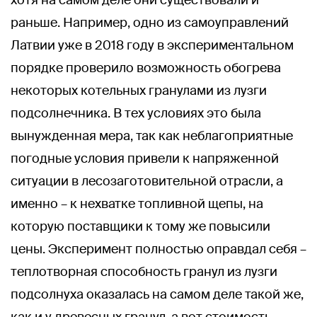
раньше. Например, одно из самоуправлений
Латвии уже в 2018 году в экспериментальном
порядке проверило возможность обогрева
некоторых котельных гранулами из лузги
подсолнечника. В тех условиях это была
вынужденная мера, так как неблагоприятные
погодные условия привели к напряженной
ситуации в лесозаготовительной отрасли, а
именно – к нехватке топливной щепы, на
которую поставщики к тому же повысили
цены. Эксперимент полностью оправдал себя –
теплотворная способность гранул из лузги
подсолнуха оказалась на самом деле такой же,
как и у древесных гранул, а вот стоимость