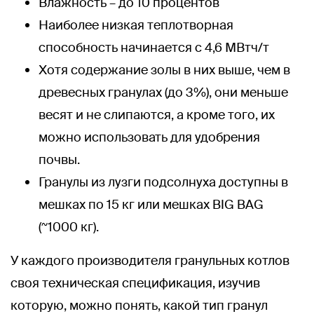
Влажность – до 10 процентов
Наиболее низкая теплотворная
способность начинается с 4,6 МВтч/т
Хотя содержание золы в них выше, чем в
древесных гранулах (до 3%), они меньше
весят и не слипаются, а кроме того, их
можно использовать для удобрения
почвы.
Гранулы из лузги подсолнуха доступны в
мешках по 15 кг или мешках BIG BAG
(~1000 кг).
У каждого производителя гранульных котлов
своя техническая спецификация, изучив
которую, можно понять, какой тип гранул