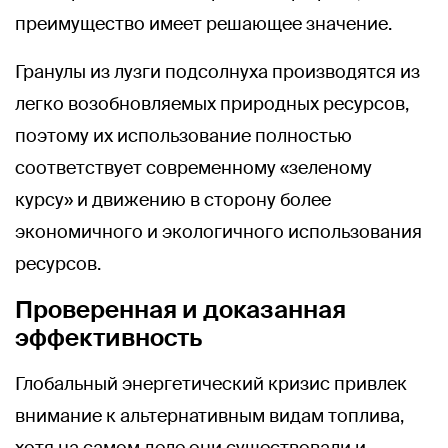
преимущество имеет решающее значение.
Гранулы из лузги подсолнуха производятся из
легко возобновляемых природных ресурсов,
поэтому их использование полностью
соответствует современному «зеленому
курсу» и движению в сторону более
экономичного и экологичного использования
ресурсов.
Проверенная и доказанная
эффективность
Глобальный энергетический кризис привлек
внимание к альтернативным видам топлива,
хотя на самом деле они существовали и