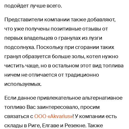
подойдет лучше всего.
Представители компании также добавляют,
что уже получены позитивные отзывы от
первых владельцев о гранулах из лузги
подсолнуха. Поскольку при сгорании таких
гранул образуется больше золы, котел нужно
чистить чаще, но в остальном этот вид топлива
ничем не отличается от традиционно
используемых.
Если данное привлекательное альтернативное
топливо Вас заинтересовало, просим
связаться с
ООО «Akvarius»
! У компании есть
склады в Риге, Елгаве и Резекне. Также