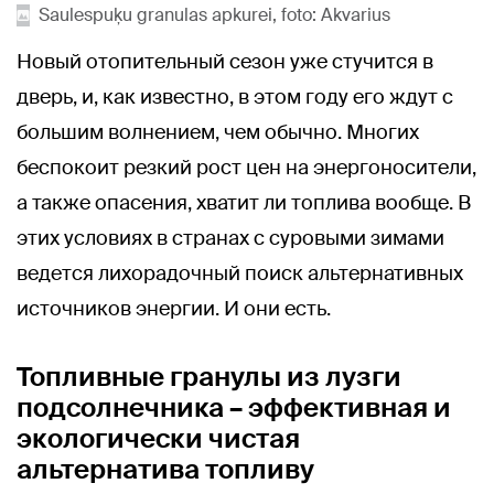
Saulespuķu granulas apkurei, foto: Akvarius
Новый отопительный сезон уже стучится в
дверь, и, как известно, в этом году его ждут с
большим волнением, чем обычно. Многих
беспокоит резкий рост цен на энергоносители,
а также опасения, хватит ли топлива вообще. В
этих условиях в странах с суровыми зимами
ведется лихорадочный поиск альтернативных
источников энергии. И они есть.
Топливные гранулы из лузги
подсолнечника – эффективная и
экологически чистая
альтернатива топливу