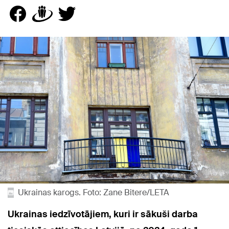
Ukrainas karogs. Foto: Zane Bitere/LETA
Ukrainas iedzīvotājiem, kuri ir sākuši darba