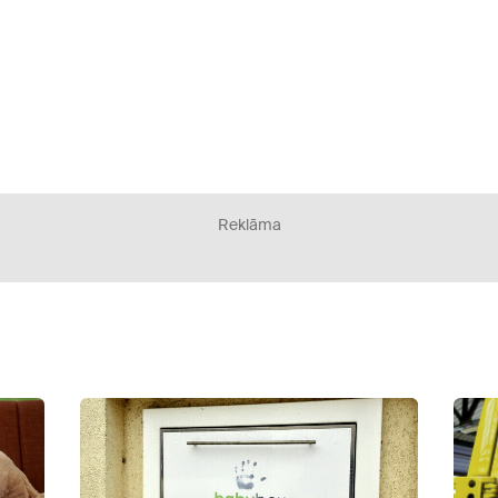
Reklāma