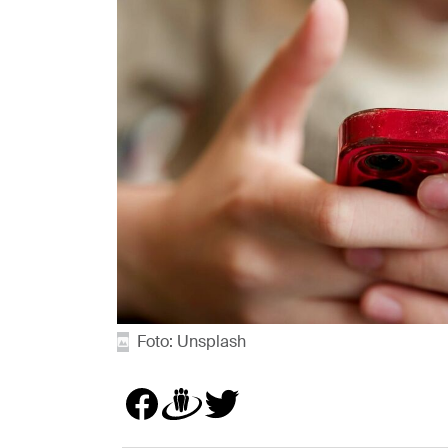
Foto: Unsplash