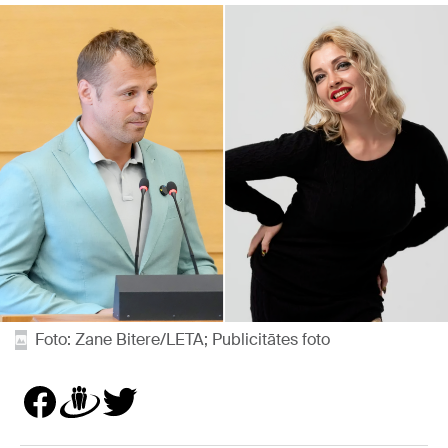
Foto: Zane Bitere/LETA; Publicitātes foto