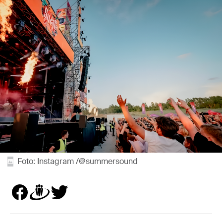
Foto: Instagram /@summersound