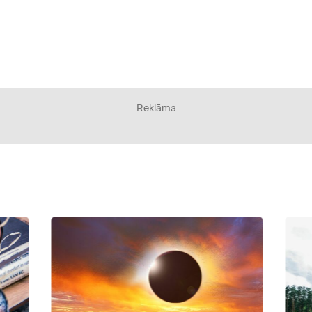
Reklāma