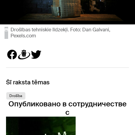
Drošības tehniskie līdzekļi. Foto: Dan Galvani,
Pexels.com
Šī raksta tēmas
Drošība
Опубликовано в сотрудничестве
с