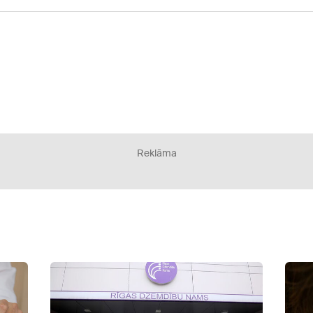
Reklāma