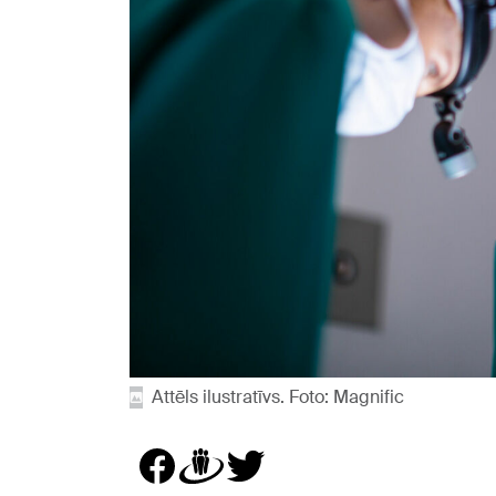
Attēls ilustratīvs. Foto: Magnific