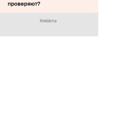
проверяют?
Reklāma