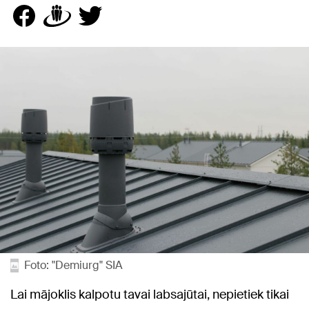
Foto: "Demiurg" SIA
Lai mājoklis kalpotu tavai labsajūtai, nepietiek tikai