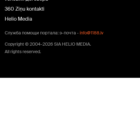
360 Ziņu kontakti
Helio Media
Служба помощи портала: э-почта -
info@1188.lv
Copyright © 2004-2026 SIA HELIO MEDIA.
All rights reserved.