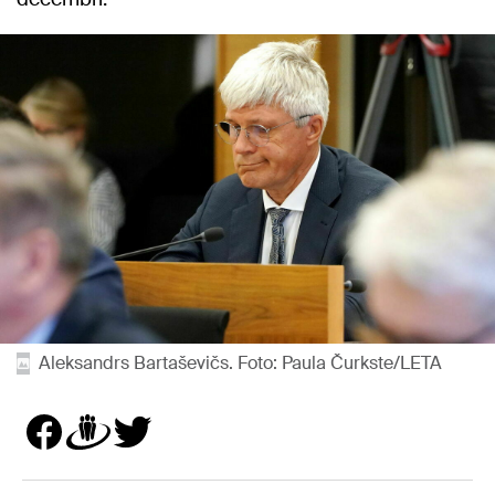
Aleksandrs Bartaševičs. Foto: Paula Čurkste/LETA