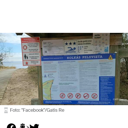
Foto: "Facebook"/Gatis Re