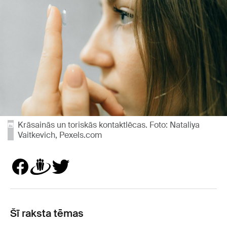
Krāsainās un toriskās kontaktlēcas. Foto: Nataliya
Vaitkevich, Pexels.com
Šī raksta tēmas