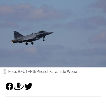
Foto: REUTERS/Piroschka van de Wouw