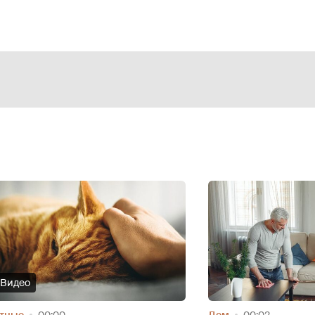
Видео