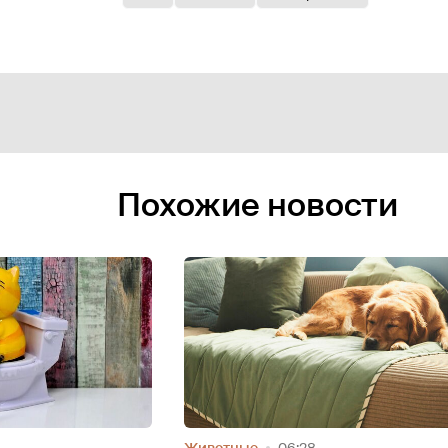
Похожие новости