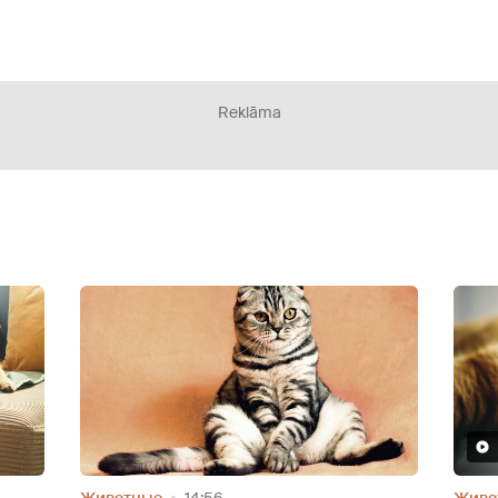
Reklāma