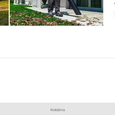
Reklāma