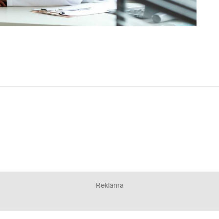
Reklāma