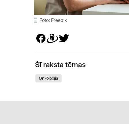
Foto: Freepik
Šī raksta tēmas
Onkoloģija