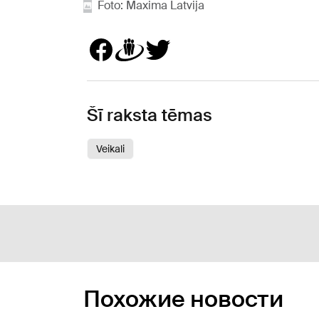
Foto: Maxima Latvija
Šī raksta tēmas
Veikali
Похожие новости