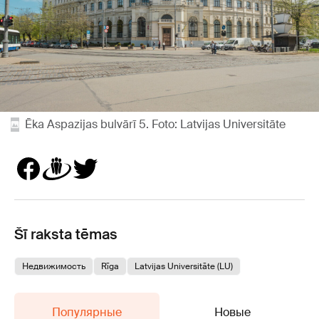
Ēka Aspazijas bulvārī 5. Foto: Latvijas Universitāte
Šī raksta tēmas
Недвижимость
Rīga
Latvijas Universitāte (LU)
Популярные
Новые