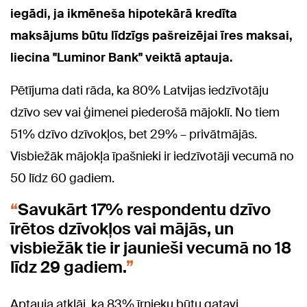
iegādi, ja ikmēneša hipotekārā kredīta
maksājums būtu līdzīgs pašreizējai īres maksai,
liecina "Luminor Bank" veiktā aptauja.
Pētījuma dati rāda, ka 80% Latvijas iedzīvotāju
dzīvo sev vai ģimenei piederošā mājoklī. No tiem
51% dzīvo dzīvokļos, bet 29% – privātmājās.
Visbiežāk mājokļa īpašnieki ir iedzīvotāji vecumā no
50 līdz 60 gadiem.
Savukārt 17% respondentu dzīvo
īrētos dzīvokļos vai mājās, un
visbiežāk tie ir jaunieši vecumā no 18
līdz 29 gadiem.
Aptauja atklāj, ka 83% īrnieku būtu gatavi