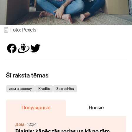
Foto: Pexels
Šī raksta tēmas
дом в аренду
Kredīts
Sabiedrība
Популярные
Новые
Дом
12:24
Blaktis: kāpēc tās rodas un kā no tām