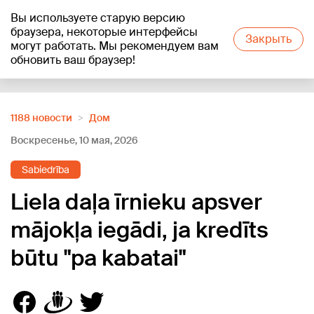
Вы используете старую версию
+15
°C
браузера, некоторые интерфейсы
Закрыть
могут работать. Мы рекомендуем вам
обновить ваш браузер!
Reklāma
1188 новости
Дом
Воскресенье, 10 мая, 2026
Sabiedrība
Liela daļa īrnieku apsver
mājokļa iegādi, ja kredīts
būtu "pa kabatai"