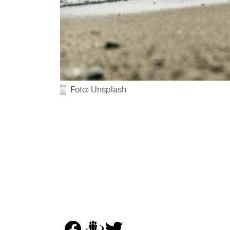
Foto: Unsplash