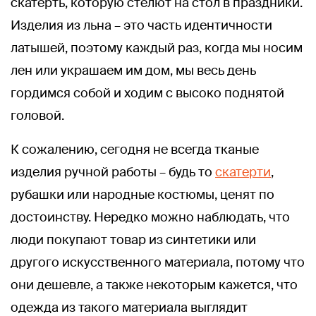
скатерть, которую стелют на стол в праздники.
Изделия из льна – это часть идентичности
латышей, поэтому каждый раз, когда мы носим
лен или украшаем им дом, мы весь день
гордимся собой и ходим с высоко поднятой
головой.
К сожалению, сегодня не всегда тканые
изделия ручной работы – будь то
скатерти
,
рубашки или народные костюмы, ценят по
достоинству. Нередко можно наблюдать, что
люди покупают товар из синтетики или
другого искусственного материала, потому что
они дешевле, а также некоторым кажется, что
одежда из такого материала выглядит