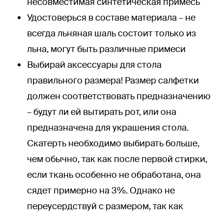
несовместимая синтетическая примесь
Удостоверься в составе материала – не
всегда льняная шаль состоит только из
льна, могут быть различные примеси
Выбирай аксессуары для стола
правильного размера! Размер салфетки
должен соответствовать предназначению
– будут ли ей вытирать рот, или она
предназначена для украшения стола.
Скатерть необходимо выбирать больше,
чем обычно, так как после первой стирки,
если ткань особенно не обработана, она
сядет примерно на 3%. Однако не
переусердствуй с размером, так как