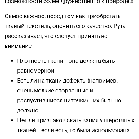
возможности более дружественно к природе.»
Самое важное, перед тем как приобретать
тканый текстиль, оценить его качество. Рута
рассказывает, что следует принять во
внимание
Плотность ткани – она должна быть
равномерной
Есть ли на ткани дефекты (например,
очень мелкие оторванные и
распустившиеся ниточки) – их быть не
должно
Нет ли признаков скатывания у шерстяных
тканей – если есть, то была использована