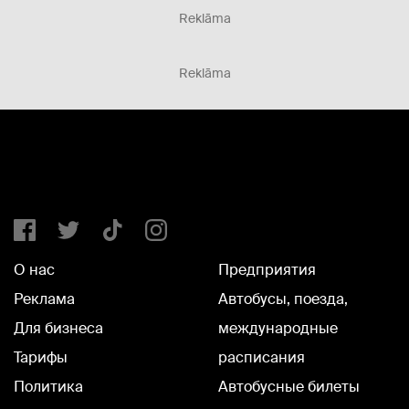
Reklāma
Reklāma
О нас
Предприятия
Реклама
Автобусы, поезда,
Для бизнеса
международные
Тарифы
расписания
Политика
Автобусные билеты