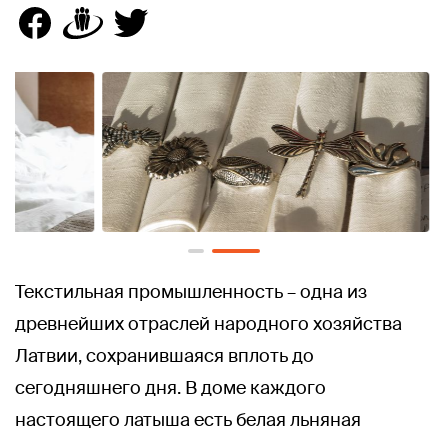
Текстильная промышленность – одна из
древнейших отраслей народного хозяйства
Латвии, сохранившаяся вплоть до
сегодняшнего дня. В доме каждого
настоящего латыша есть белая льняная