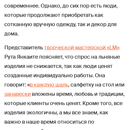
современнее. Однако, до сих пор есть люди,
которые продолжают приобретать как
сотканную вручную одежду, так и декор для
дома.
Представитель
творческой мастерской «LM»
Рута Янкаите поясняет, что спрос на льняные
изделия не снижается, так как люди ценят
созданные индивидуально работы. Она
говорит: «
в каждую шаль
, салфетку на стол или
занавески
вложены время, любовь и традиции,
которые клиенты очень ценят. Кроме того, все
изделия экологичны, а мы все знаем, как
важно в наше время относиться по