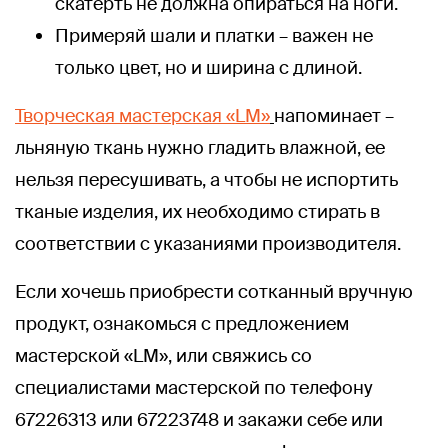
скатерть не должна опираться на ноги.
Примеряй шали и платки – важен не
только цвет, но и ширина с длиной.
Творческая мастерская «LM»
напоминает –
льняную ткань нужно гладить влажной, ее
нельзя пересушивать, а чтобы не испортить
тканые изделия, их необходимо стирать в
соответствии с указаниями производителя.
Если хочешь приобрести сотканный вручную
продукт, ознакомься с предложением
мастерской «LM», или свяжись со
специалистами мастерской по телефону
67226313 или 67223748 и закажи себе или