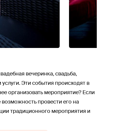
вадебная вечеринка, свадьба,
 услуги. Эти события происходят в
шнее организовать мероприятие? Если
 возможность провести его на
зации традиционного мероприятия и