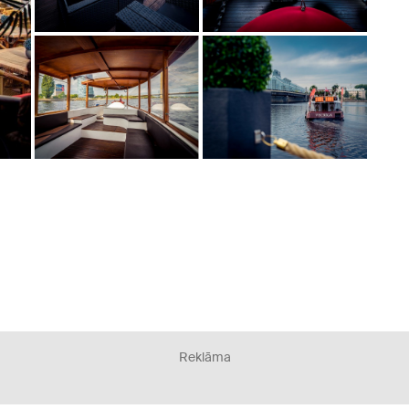
Reklāma