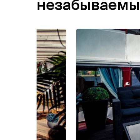
незабываемы