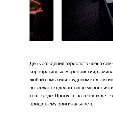
День рождения взрослого члена семь
корпоративные мероприятия, семинары
любой семье или трудовом коллективе
вы желаете сделать ваше мероприят
теплоходе. Прогулка на теплоходе –
придать ему оригинальность.