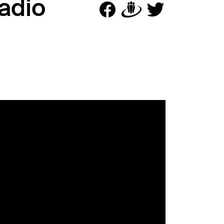
radio