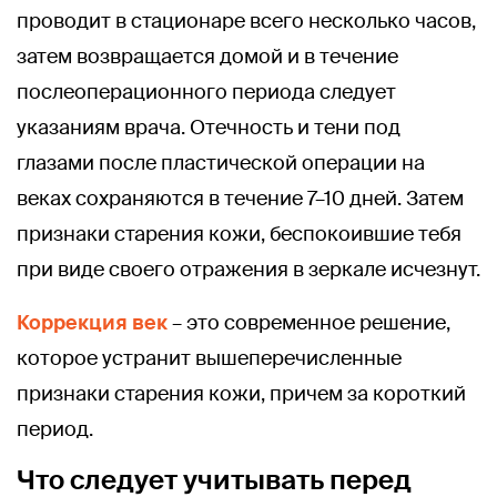
проводит в стационаре всего несколько часов,
затем возвращается домой и в течение
послеоперационного периода следует
указаниям врача. Отечность и тени под
глазами после пластической операции на
веках сохраняются в течение 7–10 дней. Затем
признаки старения кожи, беспокоившие тебя
при виде своего отражения в зеркале исчезнут.
Коррекция век
– это современное решение,
которое устранит вышеперечисленные
признаки старения кожи, причем за короткий
период.
Что следует учитывать перед