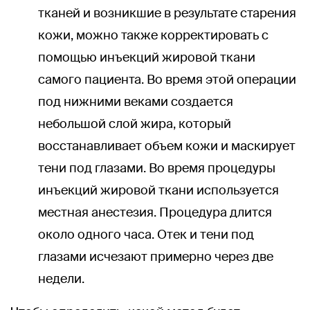
тканей и возникшие в результате старения
кожи, можно также корректировать с
помощью инъекций жировой ткани
самого пациента. Во время этой операции
под нижними веками создается
небольшой слой жира, который
восстанавливает объем кожи и маскирует
тени под глазами. Во время процедуры
инъекций жировой ткани используется
местная анестезия. Процедура длится
около одного часа. Отек и тени под
глазами исчезают примерно через две
недели.