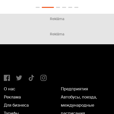
Reklāma
Reklāma
О нас
Предприятия
Реклама
Автобусы, поезда,
Для бизнеса
международные
Тарифы
расписания