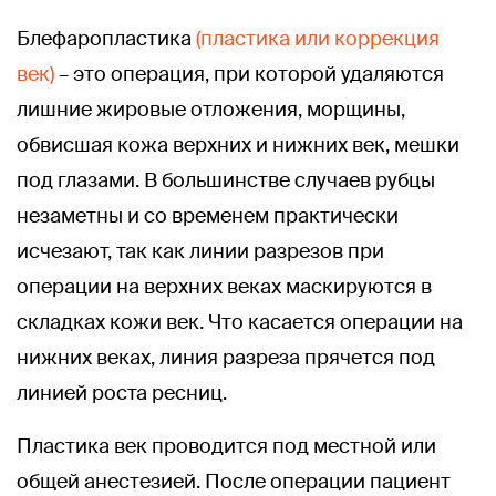
Блефаропластика
(пластика или коррекция
век)
– это операция, при которой удаляются
лишние жировые отложения, морщины,
обвисшая кожа верхних и нижних век, мешки
под глазами. В большинстве случаев рубцы
незаметны и со временем практически
исчезают, так как линии разрезов при
операции на верхних веках маскируются в
складках кожи век. Что касается операции на
нижних веках, линия разреза прячется под
линией роста ресниц.
Пластика век проводится под местной или
общей анестезией. После операции пациент