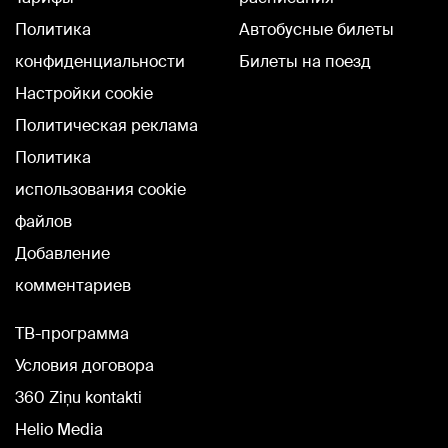
Политика
Автобусные билеты
конфиденциальности
Билеты на поезд
Настройки cookie
Политическая реклама
Политика
использования cookie
файлов
Добавление
комментариев
TВ-программа
Условия договора
360 Ziņu kontakti
Helio Media