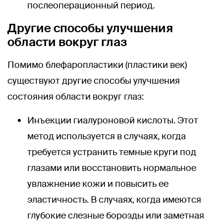
послеоперационный период.
Другие способы улучшения
области вокруг глаз
Помимо блефаропластики (пластики век)
существуют другие способы улучшения
состояния области вокруг глаз:
Инъекции гиалуроновой кислоты. Этот
метод используется в случаях, когда
требуется устранить темные круги под
глазами или восстановить нормальное
увлажнение кожи и повысить ее
эластичность. В случаях, когда имеются
глубокие слезные борозды или заметная