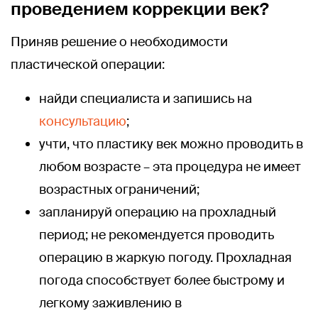
проведением коррекции век?
Приняв решение о необходимости
пластической операции:
найди специалиста и запишись на
консультацию
;
учти, что пластику век можно проводить в
любом возрасте – эта процедура не имеет
возрастных ограничений;
запланируй операцию на прохладный
период; не рекомендуется проводить
операцию в жаркую погоду. Прохладная
погода способствует более быстрому и
легкому заживлению в