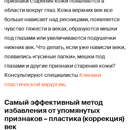
признаки старения кожи появляются в
области вокруг глаз. Кожа верхних век все
больше нависает над ресницами, появляется
чувство тяжести в веках, образуются мешки
под глазами или увеличиваются подушечки
нижних век. Что делать, если уже нависли веки,
появились «гусиные лапки», мешки под
глазами и другие признаки старения кожи?
Консультируют специалисты
Клиники
пластической хирургии
.
Самый эффективный метод
избавления от упомянутых
признаков – пластика (коррекция)
век