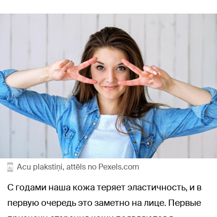
Acu plakstiņi, attēls no Pexels.com
С годами наша кожа теряет эластичность, и в
первую очередь это заметно на лице. Первые