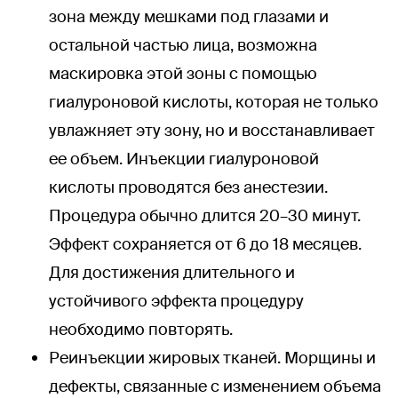
зона между мешками под глазами и
остальной частью лица, возможна
маскировка этой зоны с помощью
гиалуроновой кислоты, которая не только
увлажняет эту зону, но и восстанавливает
ее объем. Инъекции гиалуроновой
кислоты проводятся без анестезии.
Процедура обычно длится 20–30 минут.
Эффект сохраняется от 6 до 18 месяцев.
Для достижения длительного и
устойчивого эффекта процедуру
необходимо повторять.
Реинъекции жировых тканей. Морщины и
дефекты, связанные с изменением объема