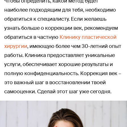
Чтобы определить, какой метод будет
наиболее подходящим для тебя, необходимо
обратиться к специалисту. Если желаешь
узнать больше о коррекции век, рекомендуем
обратиться в частную
Клинику пластической
хирургии
, имеющую более чем 30-летний опыт
работы. Клиника предоставляет уникальные
услуги, обеспечивает хорошие результаты и
полную конфиденциальность. Коррекция век –
это важный шаг в восстановлении твоей
самооценки. Сделай этот шаг уже сегодня.