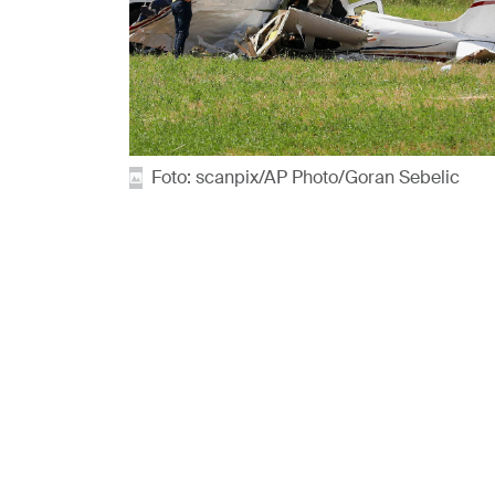
Foto: scanpix/AP Photo/Goran Sebelic