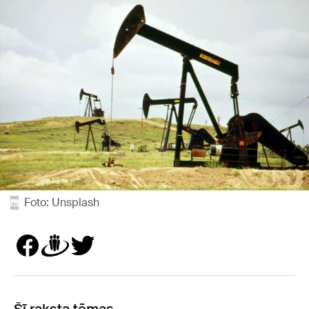
Foto: Unsplash