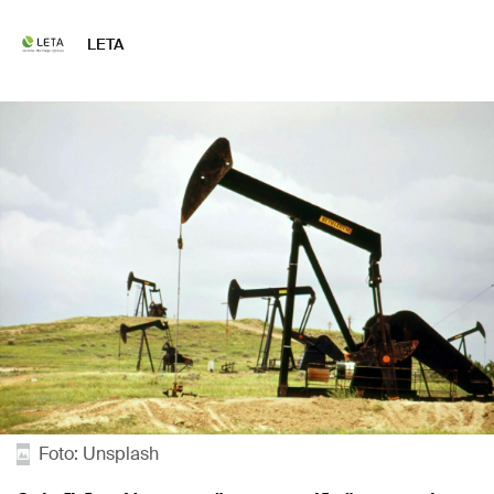
LETA
Foto: Unsplash