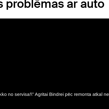
s problēmas ar auto