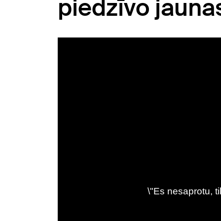
piedzīvo jauna